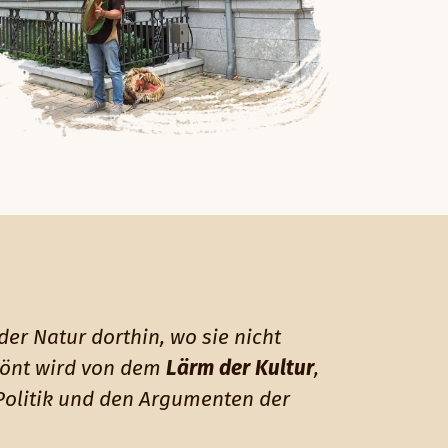
der Natur dorthin, wo sie nicht
tönt wird von dem
Lärm der Kultur
,
Politik und den Argumenten der