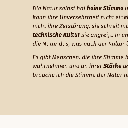
Die Natur selbst hat
keine Stimme
u
kann ihre Unversehrtheit nicht eink
nicht ihre Zerstörung, sie schreit n
technische Kultur
sie angreift. In u
die Natur das, was nach der Kultur ü
Es gibt Menschen, die ihre Stimme h
wahrnehmen und an ihrer
Stärke
te
brauche ich die Stimme der Natur ni