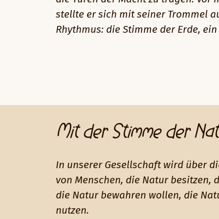
stellte er sich mit seiner Trommel 
Rhythmus: die Stimme der Erde, ei
Mit der Stimme der Nat
In unserer Gesellschaft wird über d
von Menschen, die Natur besitzen, 
die Natur bewahren wollen, die Nat
nutzen.