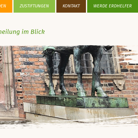
DEN
ZUSTIFTUNGEN
KONTAKT
WERDE ERDHELFER
heilung im Blick