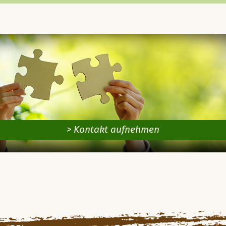
> Kontakt aufnehmen