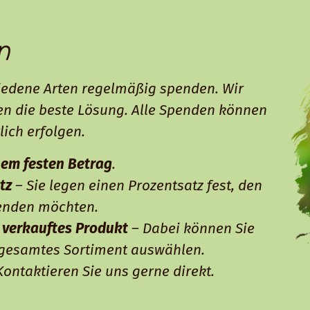
n
edene Arten regelmäßig spenden. Wir
n die beste Lösung. Alle Spenden können
lich erfolgen.
em festen Betrag
.
tz
– Sie legen einen Prozentsatz fest, den
enden möchten.
 verkauftes Produkt
– Dabei können Sie
 gesamtes Sortiment auswählen.
ontaktieren Sie uns gerne direkt.