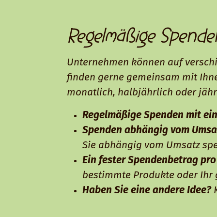
Regelmäßige Spende
Unternehmen können auf verschi
finden gerne gemeinsam mit Ihne
monatlich, halbjährlich oder jähr
Regelmäßige Spenden mit ein
Spenden abhängig vom Umsa
Sie abhängig vom Umsatz sp
Ein fester Spendenbetrag pro
bestimmte Produkte oder Ihr
Haben Sie eine andere Idee?
K