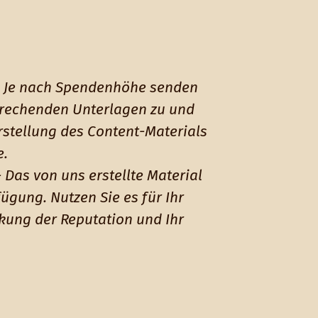
 Je nach Spendenhöhe senden
prechenden Unterlagen zu und
rstellung des Content-Materials
e.
 Das von uns erstellte Material
fügung. Nutzen Sie es für Ihr
rkung der Reputation und Ihr