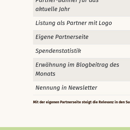
Partner-Banner für das
aktuelle Jahr
Listung als Partner mit Logo
Eigene Partnerseite
Spendenstatistik
Erwähnung im Blogbeitrag des
Monats
Nennung in Newsletter
Mit der eigenen Partnerseite steigt die Relevanz in den 