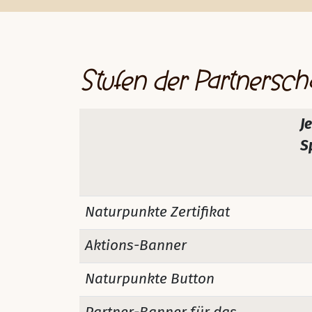
Stufen der Partnersch
J
S
Naturpunkte Zertifikat
Aktions-Banner
Naturpunkte Button