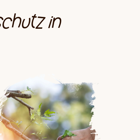
schutz in