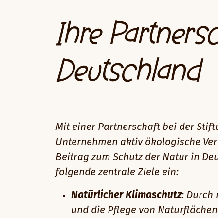
Ihre Partnersc
Deutschland
Mit einer Partnerschaft bei der St
Unternehmen aktiv ökologische Ver
Beitrag zum Schutz der Natur in De
folgende zentrale Ziele ein:
Natürlicher Klimaschutz
: Durch
und die Pflege von Naturfläche