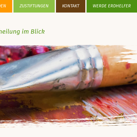
DEN
ZUSTIFTUNGEN
KONTAKT
WERDE ERDHELFER
heilung im Blick