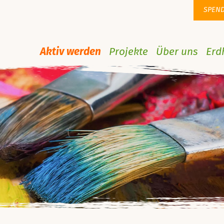
SPEN
Aktiv werden
Projekte
Über uns
Erd