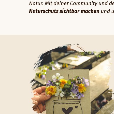
Natur. Mit deiner Community und 
Naturschutz sichtbar machen
und u