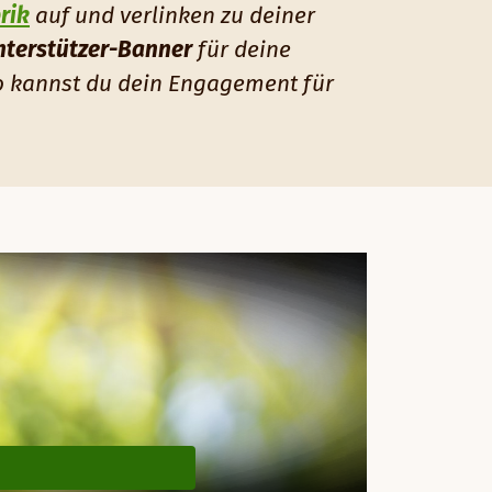
rik
auf und verlinken zu deiner
nterstützer-Banner
für deine
o kannst du dein Engagement für