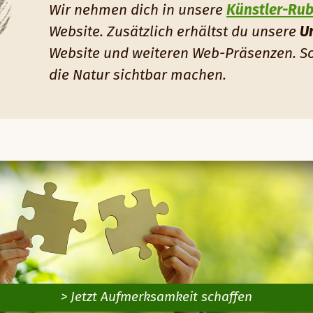
Wir nehmen dich in unsere
Künstler-Rub
Website. Zusätzlich erhältst du unsere
U
Website und weiteren Web-Präsenzen. S
die Natur sichtbar machen.
> Jetzt Aufmerksamkeit schaffen