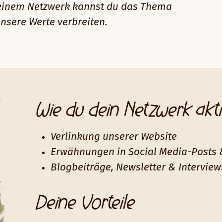
deinem Netzwerk kannst du das Thema
nsere Werte verbreiten.
Wie du dein Netzwerk akti
Verlinkung unserer Website
Erwähnungen in Social Media-Posts 
Blogbeiträge, Newsletter & Interview
Deine Vorteile