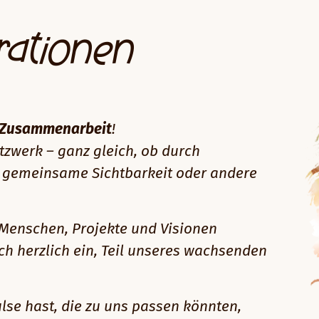
rationen
Zusammenarbeit
!
zwerk – ganz gleich, ob durch
 gemeinsame Sichtbarkeit oder andere
e Menschen, Projekte und Visionen
ch herzlich ein, Teil unseres wachsenden
se hast, die zu uns passen könnten,