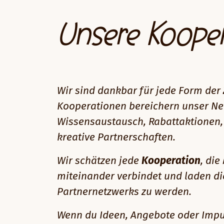
Unsere Koope
Wir sind dankbar für jede Form der
Kooperationen bereichern unser Net
Wissensaustausch, Rabattaktionen,
kreative Partnerschaften.
Wir schätzen jede
Kooperation
, di
miteinander verbindet und laden di
Partnernetzwerks zu werden.
Wenn du Ideen, Angebote oder Impul