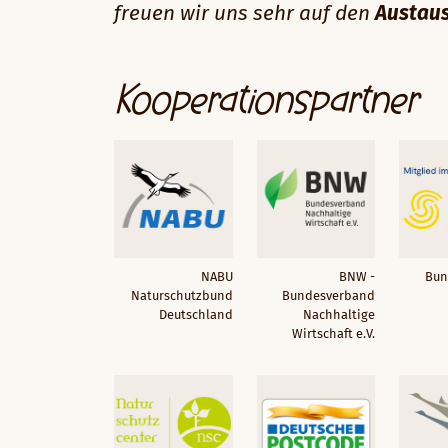
freuen wir uns sehr auf den
Austaus
Kooperationspartner
NABU
BNW -
Bun
Naturschutzbund
Bundesverband
Deutschland
Nachhaltige
Wirtschaft e.V.