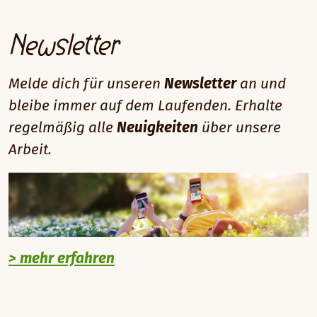
Newsletter
Melde dich für unseren
Newsletter
an und
bleibe immer auf dem Laufenden. Erhalte
regelmäßig alle
Neuigkeiten
über unsere
Arbeit.
> mehr erfahren