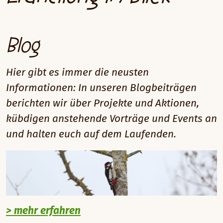
Blog
Hier gibt es immer die neusten
Informationen: In unseren Blogbeiträgen
berichten wir über Projekte und Aktionen,
kübdigen anstehende Vorträge und Events an
und halten euch auf dem Laufenden.
> mehr erfahren