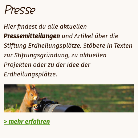
Presse
Hier findest du alle aktuellen
Pressemitteilungen
und Artikel über die
Stiftung Erdheilungsplätze. Stöbere in Texten
zur Stiftungsgründung, zu aktuellen
Projekten oder zu der Idee der
Erdheilungsplätze.
> mehr erfahren