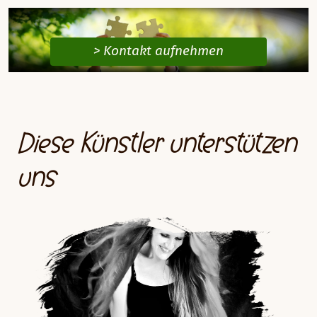
> Kontakt aufnehmen
Diese Künstler unterstützen
uns