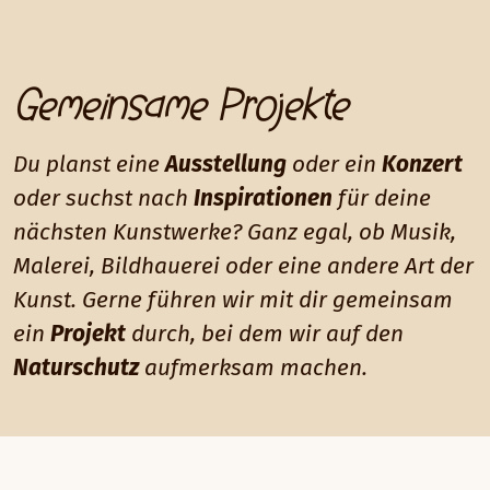
Gemeinsame Projekte
Du planst eine
Ausstellung
oder ein
Konzert
oder suchst nach
Inspirationen
für deine
nächsten Kunstwerke? Ganz egal, ob Musik,
Malerei, Bildhauerei oder eine andere Art der
Kunst. Gerne führen wir mit dir gemeinsam
ein
Projekt
durch, bei dem wir auf den
Naturschutz
aufmerksam machen.