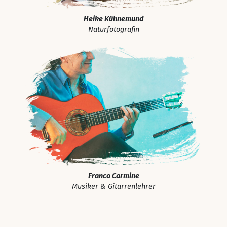
Heike Kühnemund
Naturfotografin
Franco Carmine
Musiker & Gitarrenlehrer