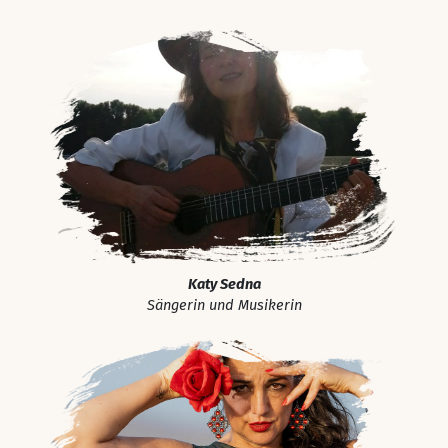
Katy Sedna
Sängerin und Musikerin