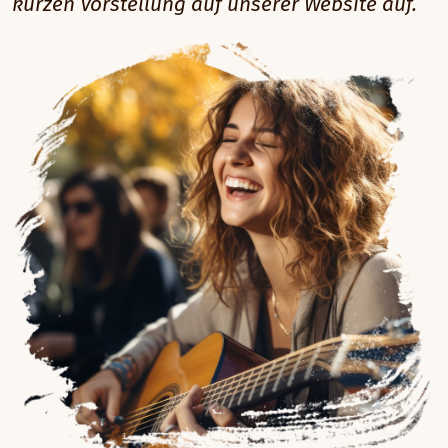
kurzen Vorstellung auf unserer Website auf.