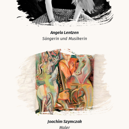
Angela Lentzen
Sängerin und Musikerin
Joachim Szymczak
Maler