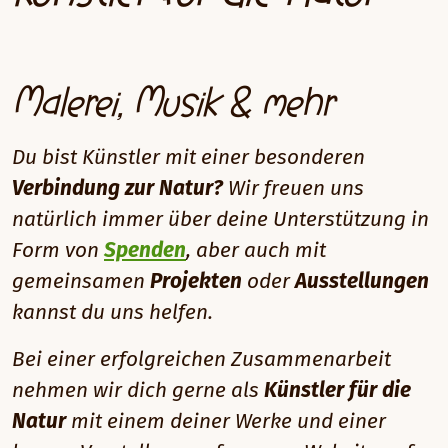
Malerei, Musik & mehr
Du bist Künstler mit einer besonderen
Verbindung zur Natur?
Wir freuen uns
natürlich immer über deine Unterstützung in
Form von
Spenden
, aber auch mit
gemeinsamen
Projekten
oder
Ausstellungen
kannst du uns helfen.
Bei einer erfolgreichen Zusammenarbeit
nehmen wir dich gerne als
Künstler für die
Natur
mit einem deiner Werke und einer