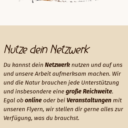
Nutze dein Netzwerk
Du kannst dein
Netzwerk
nutzen und auf uns
und unsere Arbeit aufmerksam machen. Wir
und die Natur brauchen jede Unterstützung
und insbesondere eine
große Reichweite
.
Egal ob
online
oder bei
Veranstaltungen
mit
unseren Flyern, wir stellen dir gerne alles zur
Verfügung, was du brauchst.