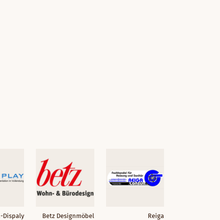
-Dispaly
Betz Designmöbel
Reiga