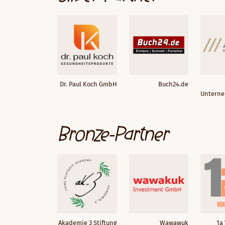
Dr. Paul Koch GmbH
Buch24.de
Unterne
Bronze-Partner
Akademie 3 Stiftung
Wawawuk
1a