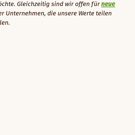
te. Gleichzeitig sind wir offen für
neue
r Unternehmen, die unsere Werte teilen
len.