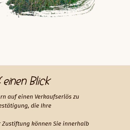
f einen Blick
rn auf einen Verkaufserlös zu
stätigung, die Ihre
 Zustiftung können Sie innerhalb