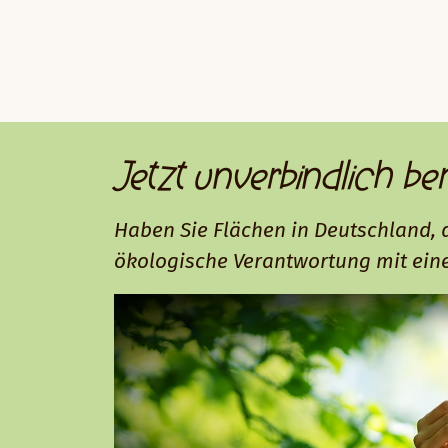
Jetzt unverbindlich be
Haben Sie Flächen in Deutschland, d
ökologische Verantwortung mit eine