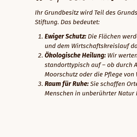
Ihr Grundbesitz wird Teil des Grun
Stiftung. Das bedeutet:
Ewiger Schutz:
Die Flächen werd
und dem Wirtschaftskreislauf d
Ökologische Heilung:
Wir werten
standorttypisch auf – ob durch 
Moorschutz oder die Pflege von 
Raum für Ruhe:
Sie schaffen Ort
Menschen in unberührter Natur 