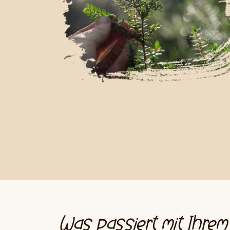
Was passiert mit Ihre