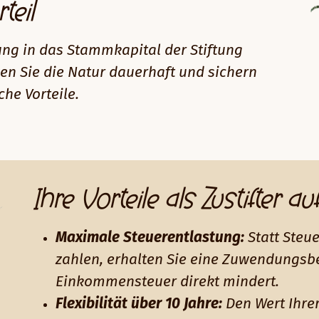
teil
tung in das Stammkapital der Stiftung
en Sie die Natur dauerhaft und sichern
che Vorteile.
Ihre Vorteile als Zustifter au
Maximale Steuerentlastung:
Statt Steue
zahlen, erhalten Sie eine Zuwendungsbe
Einkommensteuer direkt mindert.
Flexibilität über 10 Jahre:
Den Wert Ihrer