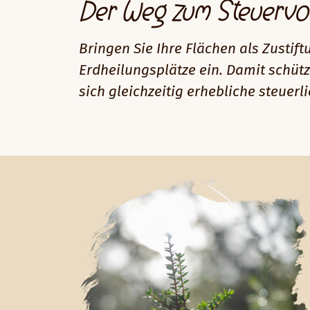
Der Weg zum Steuervor
Bringen Sie Ihre Flächen als Zustif
Erdheilungsplätze ein. Damit schütz
sich gleichzeitig erhebliche steuerli