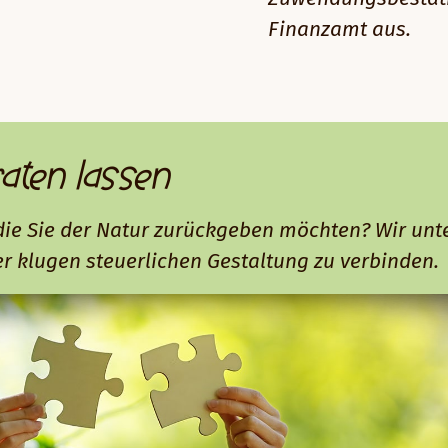
Finanzamt aus.
raten lassen
ie Sie der Natur zurückgeben möchten? Wir unter
r klugen steuerlichen Gestaltung zu verbinden.