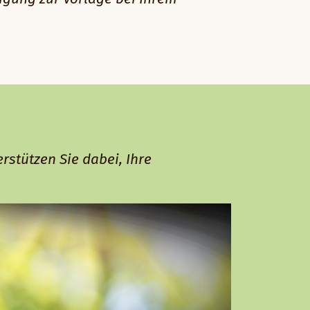
stützen Sie dabei, Ihre