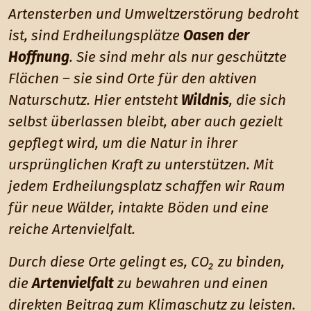
Artensterben und Umweltzerstörung bedroht
ist, sind Erdheilungsplätze
Oasen der
Hoffnung
. Sie sind mehr als nur geschützte
Flächen – sie sind Orte für den aktiven
Naturschutz. Hier entsteht
Wildnis
, die sich
selbst überlassen bleibt, aber auch gezielt
gepflegt wird, um die Natur in ihrer
ursprünglichen Kraft zu unterstützen. Mit
jedem Erdheilungsplatz schaffen wir Raum
für neue Wälder, intakte Böden und eine
reiche Artenvielfalt.
Durch diese Orte gelingt es, CO₂ zu binden,
die
Artenvielfalt
zu bewahren und einen
direkten Beitrag zum Klimaschutz zu leisten.