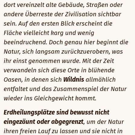
dort vereinzelt alte Gebäude, Straßen oder
andere Überreste der Zivilisation sichtbar
sein. Auf den ersten Blick erscheint die
Fläche vielleicht karg und wenig
beeindruckend. Doch genau hier beginnt die
Natur, sich langsam zurückzuerobern, was
ihr einst genommen wurde. Mit der Zeit
verwandeln sich diese Orte in blühende
Oasen, in denen sich
Wildnis
allmählich
entfaltet und das Zusammenspiel der Natur
wieder ins Gleichgewicht kommt.
Erdheilungsplätze sind bewusst nicht
eingezäunt oder abgegrenzt
, um der Natur
ihren freien Lauf zu lassen und sie nicht in