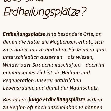
Erdheilungsplätze?
Erdheilungsplätze
sind besondere Orte, an
denen die Natur die Möglichkeit erhält, sich
zu erholen und zu entfalten. Sie können ganz
unterschiedlich aussehen – als Wiesen,
Wälder oder Strauchlandschaften – doch ihr
gemeinsames Ziel ist die Heilung und
Regeneration unserer natürlichen
Lebensräume und damit der Naturschutz.
Besonders
junge Erdheilungsplätze
wirken
zu Beginn oft noch unscheinbar. Es können