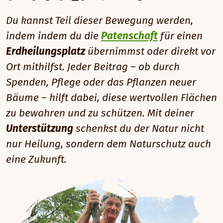
Du kannst Teil dieser Bewegung werden,
indem indem du die
Patenschaft
für einen
Erdheilungsplatz
übernimmst oder direkt vor
Ort mithilfst. Jeder Beitrag – ob durch
Spenden, Pflege oder das Pflanzen neuer
Bäume – hilft dabei, diese wertvollen Flächen
zu bewahren und zu schützen. Mit deiner
Unterstützung
schenkst du der Natur nicht
nur Heilung, sondern dem Naturschutz auch
eine Zukunft.