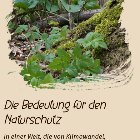
Die Bedeutung für den
Naturschutz
In einer Welt, die von Klimawandel,