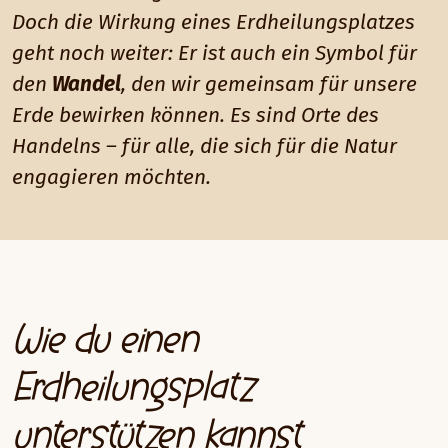
Doch die Wirkung eines Erdheilungsplatzes
geht noch weiter: Er ist auch ein Symbol für
den
Wandel
, den wir gemeinsam für unsere
Erde bewirken können. Es sind Orte des
Handelns – für alle, die sich für die Natur
engagieren möchten.
Wie du einen
Erdheilungsplatz
unterstützen kannst