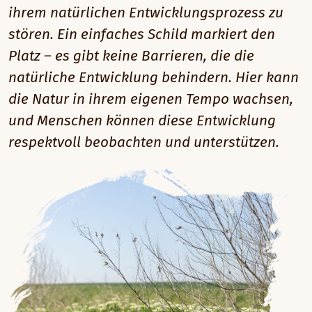
ihrem natürlichen Entwicklungsprozess zu
stören. Ein einfaches Schild markiert den
Platz – es gibt keine Barrieren, die die
natürliche Entwicklung behindern. Hier kann
die Natur in ihrem eigenen Tempo wachsen,
und Menschen können diese Entwicklung
respektvoll beobachten und unterstützen.