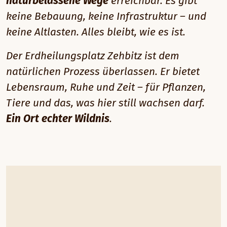
naturbelassene Wege
erreichbar. Es gibt
keine Bebauung, keine Infrastruktur – und
keine Altlasten. Alles bleibt, wie es ist.
Der Erdheilungsplatz Zehbitz ist dem
natürlichen Prozess überlassen. Er bietet
Lebensraum, Ruhe und Zeit – für Pflanzen,
Tiere und das, was hier still wachsen darf.
Ein Ort echter Wildnis
.