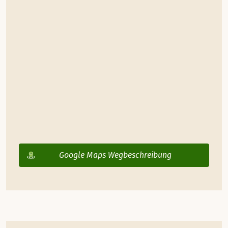
Google Maps Wegbeschreibung