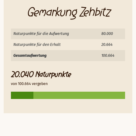
Gemarkung Zehbitz
Naturpunkte für die Aufwertung
80.000
Naturpunkte für den Erhalt
20.664
Gesamtaufwertung
100.664
20.040 Naturpunkte
von 100.664 vergeben