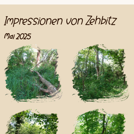
Impressionen von Zehbitz
Mai 2025