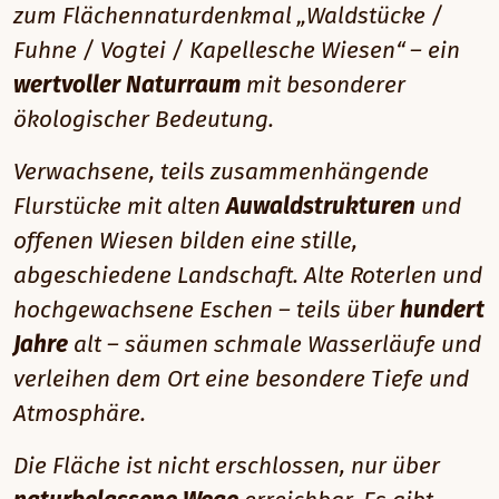
zum Flächennaturdenkmal „Waldstücke /
Fuhne / Vogtei / Kapellesche Wiesen“ – ein
wertvoller Naturraum
mit besonderer
ökologischer Bedeutung.
Verwachsene, teils zusammenhängende
Flurstücke mit alten
Auwaldstrukturen
und
offenen Wiesen bilden eine stille,
abgeschiedene Landschaft. Alte Roterlen und
hochgewachsene Eschen – teils über
hundert
Jahre
alt – säumen schmale Wasserläufe und
verleihen dem Ort eine besondere Tiefe und
Atmosphäre.
Die Fläche ist nicht erschlossen, nur über