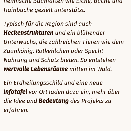
heimische Baumarten wie Eiche, Buche und
Hainbuche gezielt unterstützt.
Typisch für die Region sind auch
Heckenstrukturen
und ein blühender
Unterwuchs, die zahlreichen Tieren wie dem
Zaunkönig, Rotkehlchen oder Specht
Nahrung und Schutz bieten. So entstehen
wertvolle Lebensräume
mitten im Wald.
Ein Erdheilungsschild und eine neue
Infotafel
vor Ort laden dazu ein, mehr über
die Idee und
Bedeutung
des Projekts zu
erfahren.