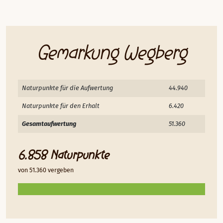
Gemarkung Wegberg
Naturpunkte für die Aufwertung
44.940
Naturpunkte für den Erhalt
6.420
Gesamtaufwertung
51.360
6.858 Naturpunkte
von 51.360 vergeben