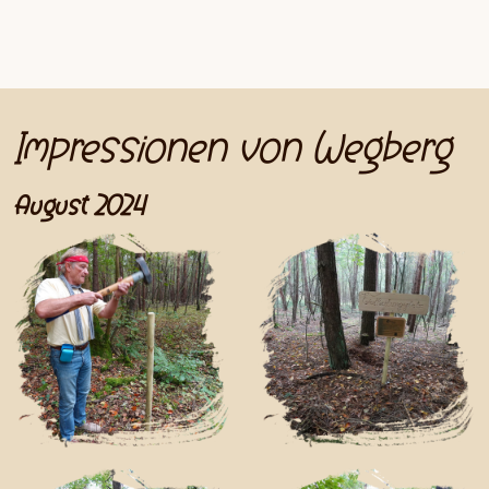
Impressionen von Wegberg
August 2024