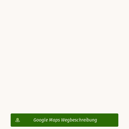
Google Maps Wegbeschreibung