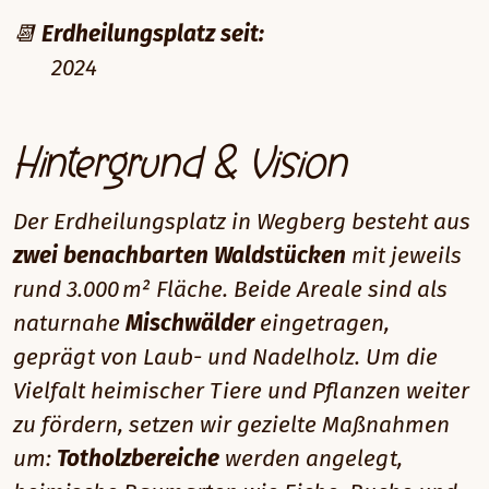
📆
Erdheilungsplatz seit:
2024
Hintergrund & Vision
Der Erdheilungsplatz in Wegberg besteht aus
zwei benachbarten
Waldstücken
mit jeweils
rund 3.000 m² Fläche. Beide Areale sind als
naturnahe
Mischwälder
eingetragen,
geprägt von Laub- und Nadelholz. Um die
Vielfalt heimischer Tiere und Pflanzen weiter
zu fördern, setzen wir gezielte Maßnahmen
um:
Totholzbereiche
werden angelegt,