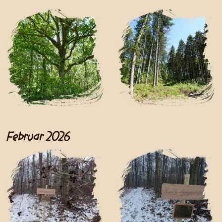
Februar 2026