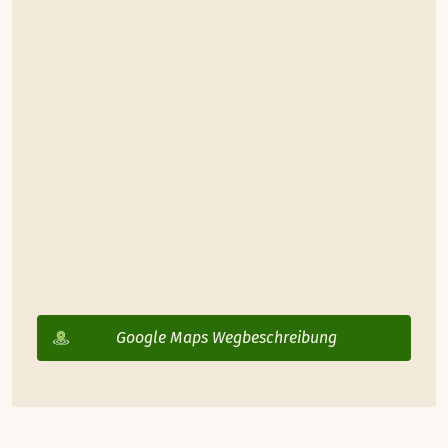
Google Maps Wegbeschreibung