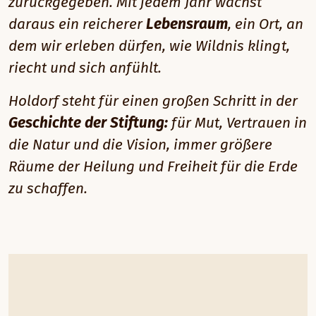
zurückgegeben. Mit jedem Jahr wächst
daraus ein reicherer
Lebensraum
, ein Ort, an
dem wir erleben dürfen, wie Wildnis klingt,
riecht und sich anfühlt.
Holdorf steht für einen großen Schritt in der
Geschichte der Stiftung:
für Mut, Vertrauen in
die Natur und die Vision, immer größere
Räume der Heilung und Freiheit für die Erde
zu schaffen.