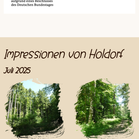
Impressionen von Holdorf
Juli 2025