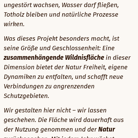
ungestört wachsen, Wasser darf fließen,
Totholz bleiben und natürliche Prozesse
wirken.
Was dieses Projekt besonders macht, ist
seine Größe und Geschlossenheit: Eine
zusammenhängende Wildnisfläche
in dieser
Dimension bietet der Natur Freiheit, eigene
Dynamiken zu entfalten, und schafft neue
Verbindungen zu angrenzenden
Schutzgebieten.
Wir gestalten hier nicht – wir lassen
geschehen. Die Fläche wird dauerhaft aus
der Nutzung genommen und der
Natur