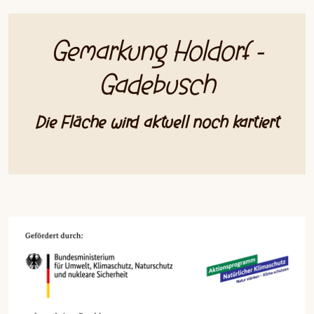
Gemarkung Holdorf -
Gadebusch
Die Fläche wird aktuell noch kartiert