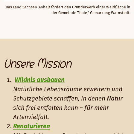
Das Land Sachsen-Anhalt fördert den Grunderwerb einer Waldfläche in
der Gemeinde Thale/ Gemarkung Warnstedt.
Unsere Mission
Wildnis ausbauen
Natürliche Lebensräume erweitern und
Schutzgebiete schaffen, in denen Natur
sich frei entfalten kann – für mehr
Artenvielfalt.
Renaturieren