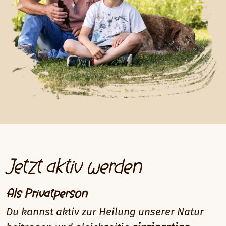
Jetzt aktiv werden
Als Privatperson
Du kannst aktiv zur Heilung
unserer Natur