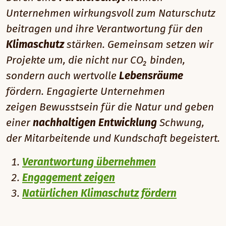
Unternehmen wirkungsvoll zum Naturschutz
beitragen und ihre Verantwortung für den
Klimaschutz
stärken. Gemeinsam setzen wir
Projekte um, die nicht nur CO₂ binden,
sondern auch wertvolle
Lebensräume
fördern. Engagierte Unternehmen
zeigen Bewusstsein für die Natur und geben
einer
nachhaltigen Entwicklung
Schwung,
der Mitarbeitende und Kundschaft begeistert.
Verantwortung übernehmen
Engagement zeigen
Natürlichen Klimaschutz fördern