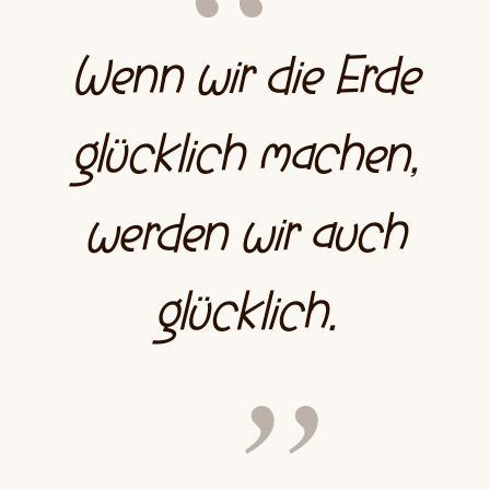
Wenn wir die Erde
glücklich machen,
werden wir auch
glücklich.