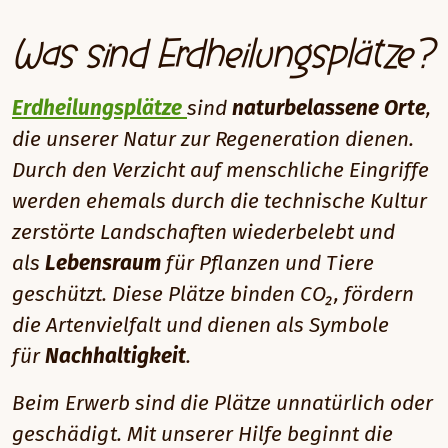
Was sind Erdheilungsplätze?
Erdheilungsplätze
sind
naturbelassene Orte
,
die unserer Natur zur Regeneration dienen.
Durch den Verzicht auf menschliche Eingriffe
werden ehemals durch die technische Kultur
zerstörte Landschaften wiederbelebt und
als
Lebensraum
für Pflanzen und Tiere
geschützt. Diese Plätze binden CO₂, fördern
die Artenvielfalt und dienen als Symbole
für
Nachhaltigkeit
.
Beim Erwerb sind die Plätze unnatürlich oder
geschädigt. Mit unserer Hilfe beginnt die