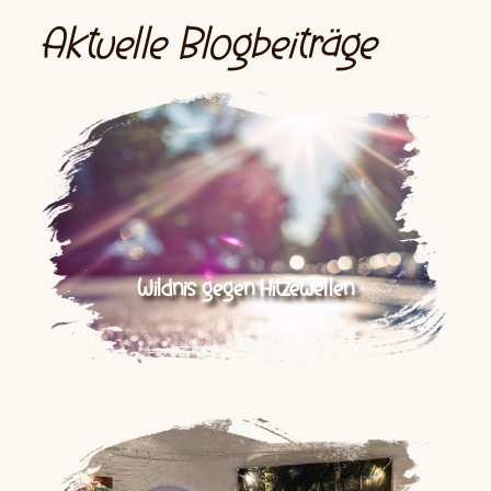
Aktuelle Blogbeiträge
Wildnis gegen Hitzewellen