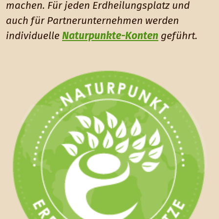
machen. Für jeden Erdheilungsplatz und
auch für Partnerunternehmen werden
individuelle
Naturpunkte-Konten
geführt.