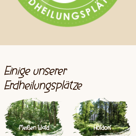
Einige unserer
Erdheilungsplätze
Meißen Wald
Holdorf