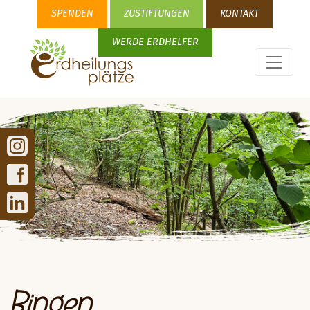
SPENDEN
ZUSTIFTUNGEN
KONTAKT
WERDE ERDHELFER
Bingen