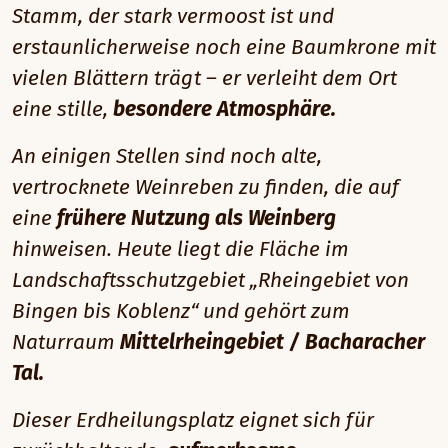
Stamm, der stark vermoost ist und
erstaunlicherweise noch eine Baumkrone mit
vielen Blättern trägt – er verleiht dem Ort
eine stille,
besondere Atmosphäre.
An einigen Stellen sind noch alte,
vertrocknete Weinreben zu finden, die auf
eine
frühere Nutzung als Weinberg
hinweisen. Heute liegt die Fläche im
Landschaftsschutzgebiet „Rheingebiet von
Bingen bis Koblenz“ und gehört zum
Naturraum
Mittelrheingebiet / Bacharacher
Tal.
Dieser Erdheilungsplatz eignet sich für