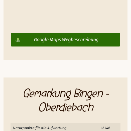
Google Maps Wegbeschreibung
Gemarkung Bingen -
Oberdiebach
Naturpunkte für die Aufwertung
16.146