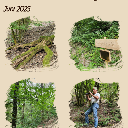
Juni 2025