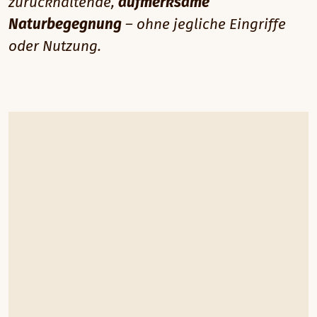
zurückhaltende,
aufmerksame
Naturbegegnung
– ohne jegliche Eingriffe
oder Nutzung.