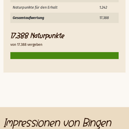
Naturpunkte für den Erhalt
1.242
Gesamtaufwertung
17.388
17.388 Naturpunkte
von 17.388 vergeben
Impressionen von Bingen