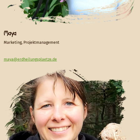
Maya
Marketing, Projektmanagement
maya@erdheilungsplaetze.de