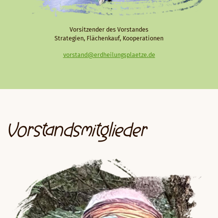
Vorsitzender des Vorstandes
Strategien, Flächenkauf, Kooperationen
vorstand@erdheilungsplaetze.de
Vorstandsmitglieder