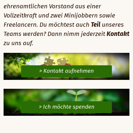
ehrenamtlichen Vorstand aus einer
Vollzeitkraft und zwei Minijobbern sowie
Freelancern. Du möchtest auch
Teil
unseres
Teams werden? Dann nimm jederzeit
Kontakt
zu uns auf.
> Kontakt aufnehmen
> Ich möchte spenden