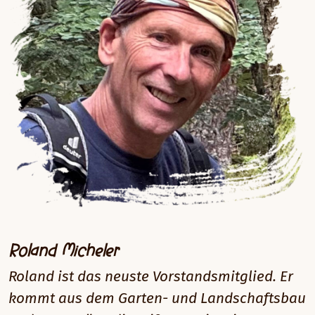
Roland Micheler
Roland ist das neuste Vorstandsmitglied. Er
kommt aus dem Garten- und Landschaftsbau