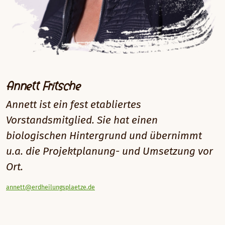
Annett Fritsche
Annett ist ein fest etabliertes
Vorstandsmitglied. Sie hat einen
biologischen Hintergrund und übernimmt
u.a. die Projektplanung- und Umsetzung vor
Ort.
annett@erdheilungsplaetze.de