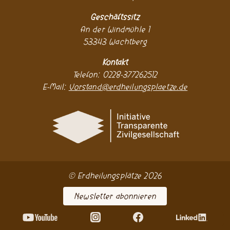
Geschäftssitz
An der Windmühle 1
53343 Wachtberg
Kontakt
Telefon: 0228-377262512
E-Mail:
Vorstand@erdheilungsplaetze.de
© Erdheilungsplätze 2026
Newsletter abonnieren