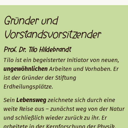
Gründer und
Vorstandsvorsitzender
Prof. Dr. Tilo Hildebrandt
Tilo ist ein begeisterter Initiator von neuen,
ungewöhnlichen
Arbeiten und Vorhaben. Er
ist der Gründer der Stiftung
Erdheilungsplätze.
Sein
Lebensweg
zeichnete sich durch eine
weite Reise aus – zunächst weg von der Natur
und schließlich wieder zurück zu ihr. Er
arbeitete in der Kernforschung der Physik,