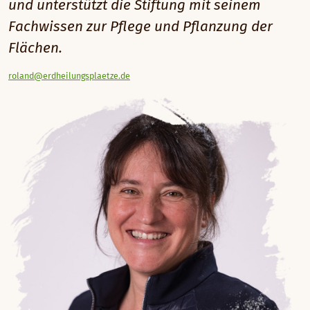
und unterstützt die Stiftung mit seinem
Fachwissen zur Pflege und Pflanzung der
Flächen.
roland@erdheilungsplaetze.de