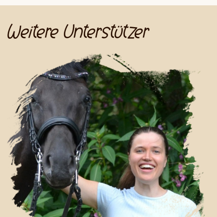
Weitere Unterstützer