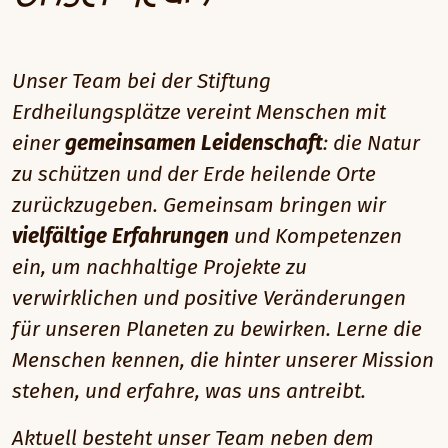
Unser Team bei der Stiftung
Erdheilungsplätze vereint Menschen mit
einer
gemeinsamen Leidenschaft
: die Natur
zu schützen und der Erde heilende Orte
zurückzugeben. Gemeinsam bringen wir
vielfältige Erfahrungen
und Kompetenzen
ein, um nachhaltige Projekte zu
verwirklichen und positive Veränderungen
für unseren Planeten zu bewirken. Lerne die
Menschen kennen, die hinter unserer Mission
stehen, und
erfahre, was uns antreibt.
Aktuell besteht unser Team neben dem