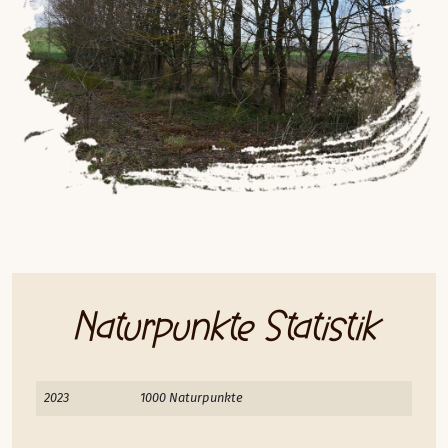
Naturpunkte Statistik
2023
1000 Naturpunkte