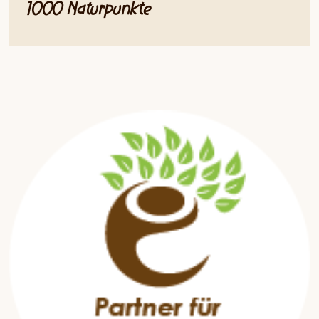
1000 Naturpunkte