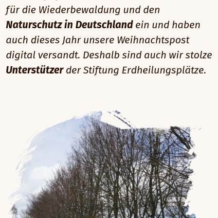
für die Wiederbewaldung und den
Naturschutz in Deutschland
ein und haben
auch dieses Jahr unsere Weihnachtspost
digital versandt. Deshalb sind auch wir stolze
Unterstützer
der Stiftung Erdheilungsplätze.