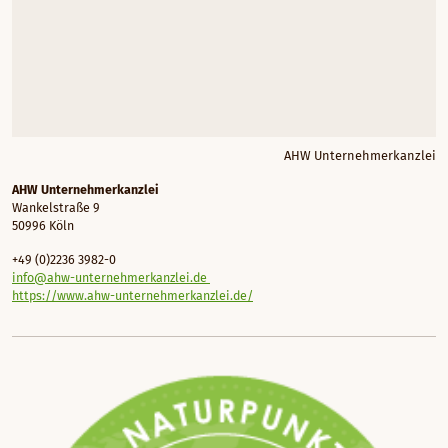
AHW Unternehmerkanzlei
AHW Unternehmerkanzlei
Wankelstraße 9
50996 Köln
+49 (0)2236 3982-0
info@ahw-unternehmerkanzlei.de
https://www.ahw-unternehmerkanzlei.de/