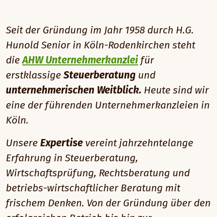
Seit der Gründung im Jahr 1958 durch H.G.
Hunold Senior in Köln-Rodenkirchen steht
die
AHW Unternehmerkanzlei
für
erstklassige
Steuerberatung
und
unternehmerischen Weitblick.
Heute sind wir
eine der führenden Unternehmerkanzleien in
Köln.
Unsere
Expertise
vereint jahrzehntelange
Erfahrung in Steuerberatung,
Wirtschaftsprüfung, Rechtsberatung und
betriebs-wirtschaftlicher Beratung mit
frischem Denken. Von der Gründung über den