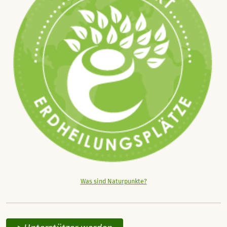
Was sind Naturpunkte?