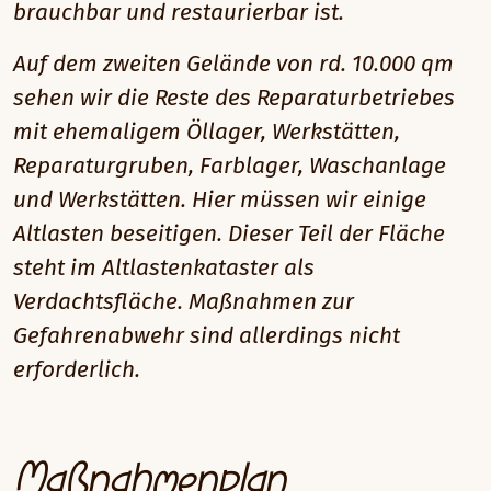
brauchbar und restaurierbar ist.
Auf dem zweiten Gelände von rd. 10.000 qm
sehen wir die Reste des Reparaturbetriebes
mit ehemaligem Öllager, Werkstätten,
Reparaturgruben, Farblager, Waschanlage
und Werkstätten. Hier müssen wir einige
Altlasten beseitigen. Dieser Teil der Fläche
steht im Altlastenkataster als
Verdachtsfläche. Maßnahmen zur
Gefahrenabwehr sind allerdings nicht
erforderlich.
Maßnahmenplan