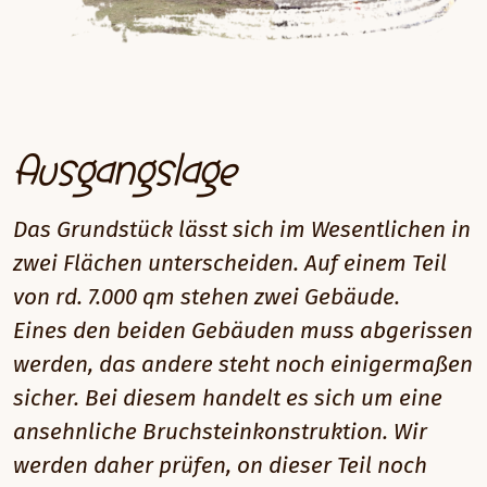
Ausgangslage
Das Grundstück lässt sich im Wesentlichen in
zwei Flächen unterscheiden. Auf einem Teil
von rd. 7.000 qm stehen zwei Gebäude.
Eines den beiden Gebäuden muss abgerissen
werden, das andere steht noch einigermaßen
sicher. Bei diesem handelt es sich um eine
ansehnliche Bruchsteinkonstruktion. Wir
werden daher prüfen, on dieser Teil noch