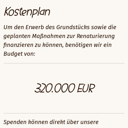
Kostenplan
Um den Erwerb des Grundstücks sowie die
geplanten Maßnahmen zur Renaturierung
finanzieren zu können, benötigen wir ein
Budget von:
320.000 EUR
Spenden können direkt über unsere