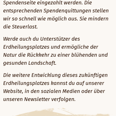
Spendenseite eingezahlt werden. Die
entsprechenden Spendenquittungen stellen
wir so schnell wie möglich aus. Sie mindern
die Steuerlast.
Werde auch du Unterstützer des
Erdheilungsplatzes und ermögliche der
Natur die Rückkehr zu einer blühenden und
gesunden Landschaft.
Die weitere Entwicklung dieses zukünftigen
Erdheilungsplatzes kannst du auf unserer
Website, in den sozialen Medien oder über
unseren Newsletter verfolgen.