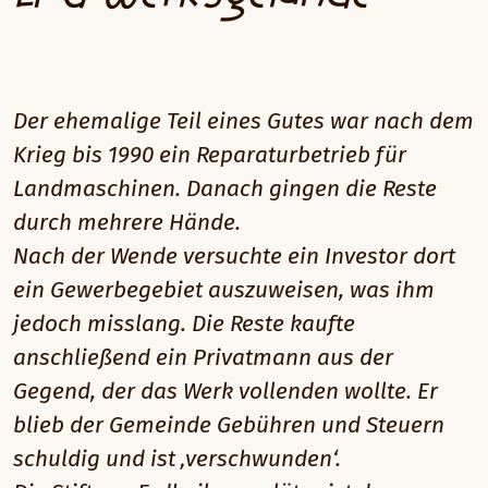
Der ehemalige Teil eines Gutes war nach dem
Krieg bis 1990 ein Reparaturbetrieb für
Landmaschinen. Danach gingen die Reste
durch mehrere Hände.
Nach der Wende versuchte ein Investor dort
ein Gewerbegebiet auszuweisen, was ihm
jedoch misslang. Die Reste kaufte
anschließend ein Privatmann aus der
Gegend, der das Werk vollenden wollte. Er
blieb der Gemeinde Gebühren und Steuern
schuldig und ist ‚verschwunden‘.