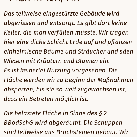
Das teilweise eingestürzte Gebäude wird
abgerissen und entsorgt. Es gibt dort keine
Keller, die man verfüllen müsste. Wir tragen
hier eine dicke Schicht Erde auf und pflanzen
einheimische Bäume und Sträucher und säen
Wiesen mit Kräutern und Blumen ein.
Es ist keinerlei Nutzung vorgesehen. Die
Fläche werden wir zu Beginn der Maßnahmen
absperren, bis sie so weit zugewachsen ist,
dass ein Betreten möglich ist.
Die belastete Fläche in Sinne des § 2
BBodSchG wird abgeräumt. Die Schuppen
sind teilweise aus Bruchsteinen gebaut. Wir