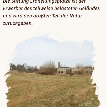
Die Stiftung Erdheilungsplätze ist der
Erwerber des teilweise belasteten Geländes
und wird den größten Teil der Natur
zurückgeben.