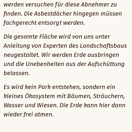
werden versuchen für diese Abnehmer zu
finden. Die Asbestdächer hingegen müssen
fachgerecht entsorgt werden.
Die gesamte Fläche wird von uns unter
Anleitung von Experten des Landschaftsbaus
neugestaltet. Wir werden Erde ausbringen
und die Unebenheiten aus der Aufschüttung
belassen.
Es wird kein Park entstehen, sondern ein
kleines Ökosystem mit Bäumen, Sträuchern,
Wasser und Wiesen. Die Erde kann hier dann
wieder frei atmen.