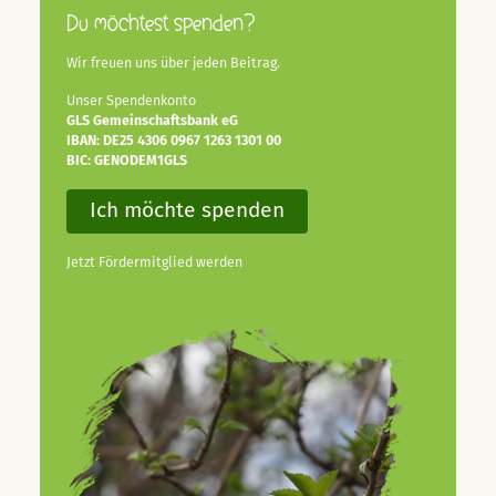
Du möchtest spenden?
Wir freuen uns über jeden Beitrag.
Unser Spendenkonto
GLS Gemeinschaftsbank eG
IBAN: DE25 4306 0967 1263 1301 00
BIC: GENODEM1GLS
Ich möchte spenden
Jetzt Fördermitglied werden