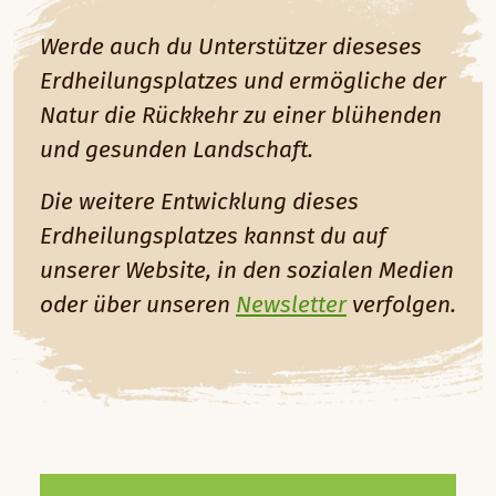
Werde auch du Unterstützer dieseses
Erdheilungsplatzes und ermögliche der
Natur die Rückkehr zu einer blühenden
und gesunden Landschaft.
Die weitere Entwicklung dieses
Erdheilungsplatzes kannst du auf
unserer Website, in den sozialen Medien
oder über unseren
Newsletter
verfolgen.