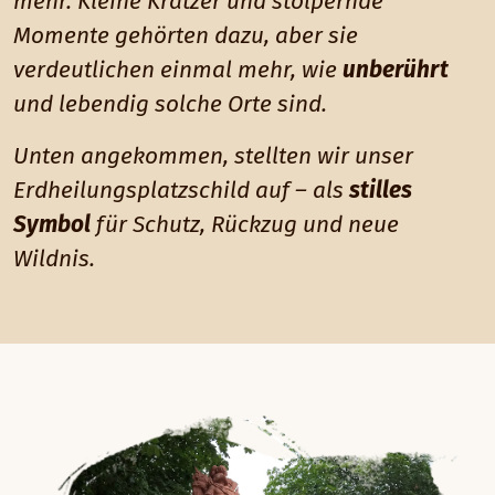
mehr. Kleine Kratzer und stolpernde
Momente gehörten dazu, aber sie
verdeutlichen einmal mehr, wie
unberührt
und lebendig solche Orte sind.
Unten angekommen, stellten wir unser
Erdheilungsplatzschild auf – als
stilles
Symbol
für Schutz, Rückzug und neue
Wildnis.