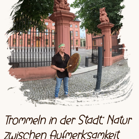
Trommeln in der Stadt: Natur
zwischen Aufmerksamkeit