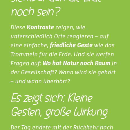
noch sein?
Diese
Kontraste
zeigen, wie
unterschiedlich Orte reagieren – auf
eine einfache,
friedliche Geste
wie das
Trommeln für die Erde. Und sie werfen
Fragen auf:
Wo hat Natur noch Raum
in
der Gesellschaft? Wann wird sie gehört
– und wann überhört?
Es zeigt sich: Kleine
Gesten, große Wirkung
Der Tag endete mit der Rückkehr nach