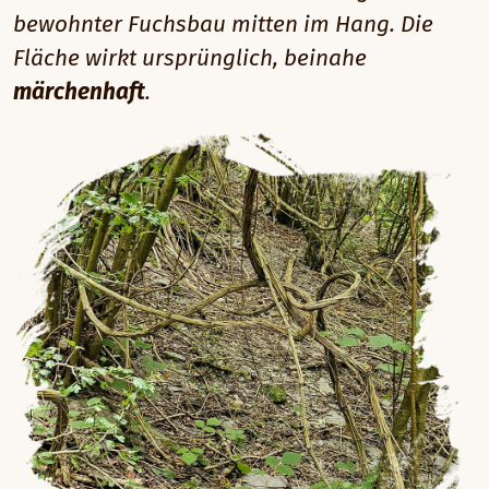
bewohnter Fuchsbau mitten im Hang. Die
Fläche wirkt ursprünglich, beinahe
märchenhaft
.