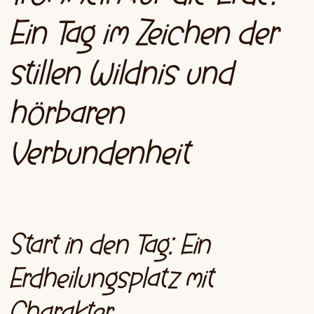
Ein Tag im Zeichen der
stillen Wildnis und
hörbaren
Verbundenheit
Start in den Tag: Ein
Erdheilungsplatz mit
Charakter