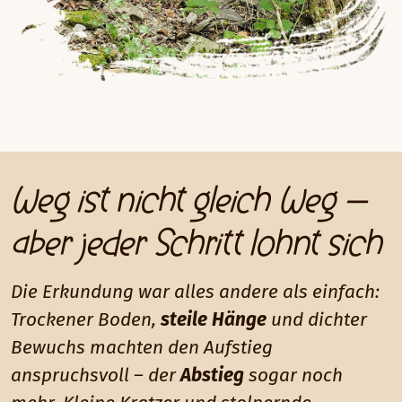
Weg ist nicht gleich Weg –
aber jeder Schritt lohnt sich
Die Erkundung war alles andere als einfach:
Trockener Boden,
steile Hänge
und dichter
Bewuchs machten den Aufstieg
anspruchsvoll – der
Abstieg
sogar noch