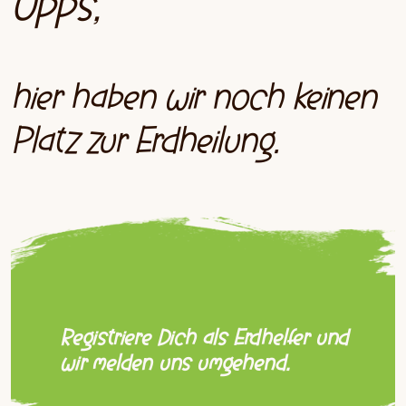
Upps,
hier haben wir noch keinen
Platz zur Erdheilung.
Registriere Dich als Erdhelfer und
wir melden uns umgehend.