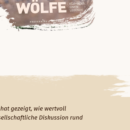
hat gezeigt, wie wertvoll
sellschaftliche Diskussion rund