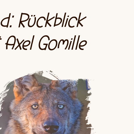
d: Rückblick
Axel Gomille