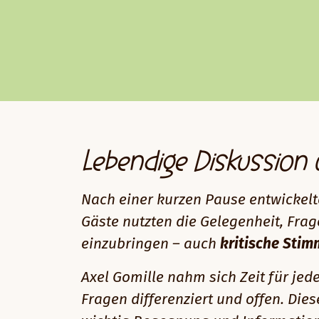
Lebendige Diskussion 
Nach einer kurzen Pause entwickelt
Gäste nutzten die Gelegenheit, Frag
einzubringen – auch
kritische Sti
Axel Gomille nahm sich Zeit für je
Fragen differenziert und offen. Die