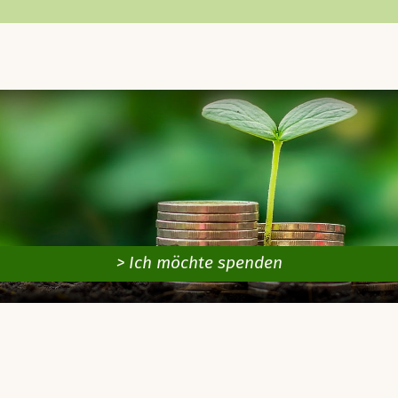
> Ich möchte spenden