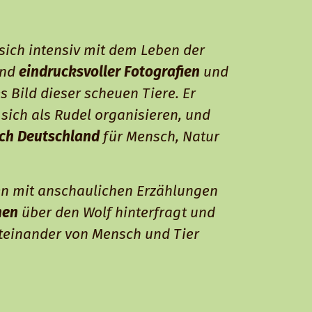
 sich intensiv mit dem Leben der
and
eindrucksvoller Fotografien
und
 Bild dieser scheuen Tiere. Er
sich als Rudel organisieren, und
ch Deutschland
für Mensch, Natur
en mit anschaulichen Erzählungen
hen
über den Wolf hinterfragt und
iteinander von Mensch und Tier