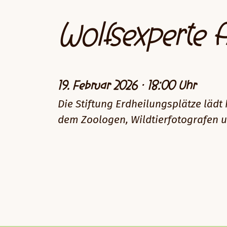
Wolfsexperte A
19. Februar 2026 · 18:00 Uhr
Die Stiftung Erdheilungsplätze lädt
dem Zoologen, Wildtierfotografen u