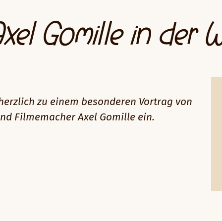
xel Gomille in der 
 herzlich zu einem besonderen Vortrag von
nd Filmemacher Axel Gomille ein.