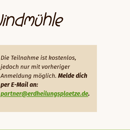
Windmühle
Die Teilnahme ist kostenlos,
jedoch nur mit vorheriger
Anmeldung möglich.
Melde dich
per E-Mail an:
partner@erdheilungsplaetze.de
.