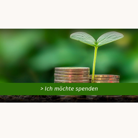
> Ich möchte spenden