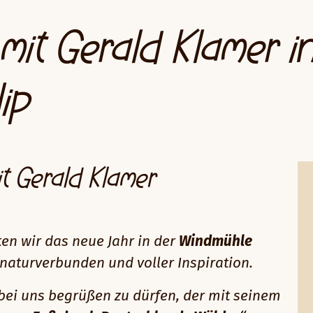
mit Gerald Klamer i
ip
t Gerald Klamer
n wir das neue Jahr in der
Windmühle
naturverbunden und voller Inspiration.
bei uns begrüßen zu dürfen, der mit seinem