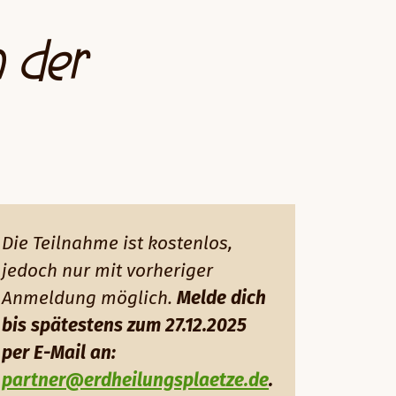
n der
Die Teilnahme ist kostenlos,
jedoch nur mit vorheriger
Anmeldung möglich.
Melde dich
bis spätestens zum 27.12.2025
per E-Mail an:
partner@erdheilungsplaetze.de
.