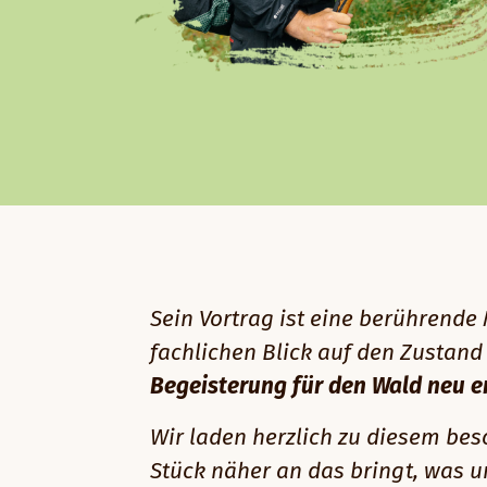
Sein Vortrag ist eine berührend
fachlichen Blick auf den Zustand
Begeisterung für den Wald neu 
Wir laden herzlich zu diesem bes
Stück näher an das bringt, was un