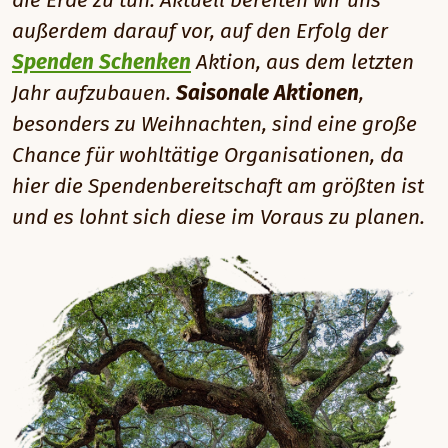
die Erde zu tun. Aktuell bereiten wir uns
außerdem darauf vor, auf den Erfolg der
Spenden Schenken
Aktion, aus dem letzten
Jahr aufzubauen.
Saisonale Aktionen
,
besonders zu Weihnachten, sind eine große
Chance für wohltätige Organisationen, da
hier die Spendenbereitschaft am größten ist
und es lohnt sich diese im Voraus zu planen.