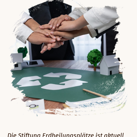
Die Stiftung Erdheilungsplätze ist aktuell