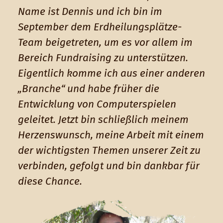
Name ist Dennis und ich bin im
September dem Erdheilungsplätze-
Team beigetreten, um es vor allem im
Bereich Fundraising zu unterstützen.
Eigentlich komme ich aus einer anderen
„Branche“ und habe früher die
Entwicklung von Computerspielen
geleitet. Jetzt bin schließlich meinem
Herzenswunsch, meine Arbeit mit einem
der wichtigsten Themen unserer Zeit zu
verbinden, gefolgt und bin dankbar für
diese Chance.