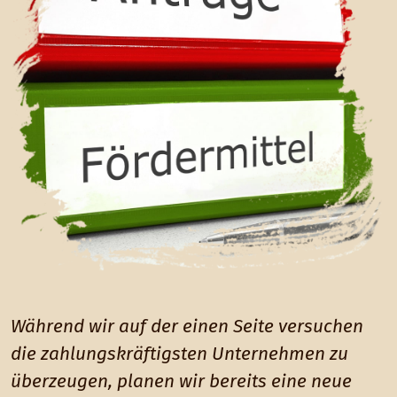
Während wir auf der einen Seite versuchen
die zahlungskräftigsten Unternehmen zu
überzeugen, planen wir bereits eine neue