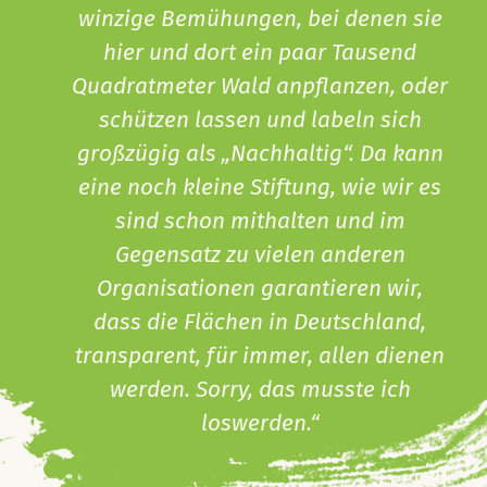
winzige Bemühungen, bei denen sie
hier und dort ein paar Tausend
Quadratmeter Wald anpflanzen, oder
schützen lassen und labeln sich
großzügig als „Nachhaltig“. Da kann
eine noch kleine Stiftung, wie wir es
sind schon mithalten und im
Gegensatz zu vielen anderen
Organisationen garantieren wir,
dass die Flächen in Deutschland,
transparent, für immer, allen dienen
werden. Sorry, das musste ich
loswerden.“