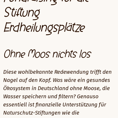
Stiftung
Erdheilungsplätze
Ohne Moos nichts los
Diese wohlbekannte Redewendung trifft den
Nagel auf den Kopf. Was wäre ein gesundes
Ökosystem in Deutschland ohne Moose, die
Wasser speichern und filtern? Genauso
essentiell ist finanzielle Unterstützung für
Naturschutz-Stiftungen wie die