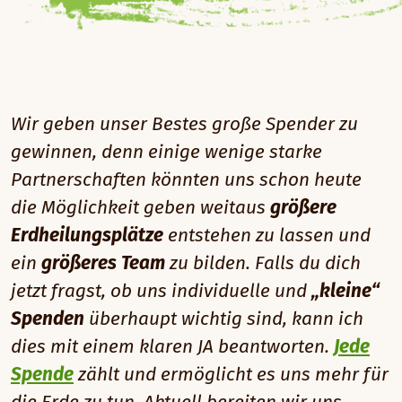
Wir geben unser Bestes große Spender zu
gewinnen, denn einige wenige starke
Partnerschaften könnten uns schon heute
die Möglichkeit geben weitaus
größere
Erdheilungsplätze
entstehen zu lassen und
ein
größeres Team
zu bilden. Falls du dich
jetzt fragst, ob uns individuelle und
„kleine“
Spenden
überhaupt wichtig sind, kann ich
dies mit einem klaren JA beantworten.
Jede
Spende
zählt und ermöglicht es uns mehr für