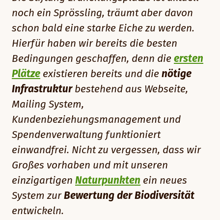
noch ein Sprössling, träumt aber davon
schon bald eine starke Eiche zu werden.
Hierfür haben wir bereits die besten
Bedingungen geschaffen, denn die
ersten
Plätze
existieren bereits und die
nötige
Infrastruktur
bestehend aus Webseite,
Mailing System,
Kundenbeziehungsmanagement und
Spendenverwaltung funktioniert
einwandfrei. Nicht zu vergessen, dass wir
Großes vorhaben und mit unseren
einzigartigen
Naturpunkten
ein neues
System zur
Bewertung der Biodiversität
entwickeln.