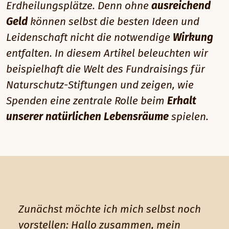
Erdheilungsplätze. Denn ohne
ausreichend
Geld
können selbst die besten Ideen und
Leidenschaft nicht die notwendige
Wirkung
entfalten. In diesem Artikel beleuchten wir
beispielhaft die Welt des Fundraisings für
Naturschutz-Stiftungen und zeigen, wie
Spenden eine zentrale Rolle beim
Erhalt
unserer natürlichen Lebensräume
spielen.
Zunächst möchte ich mich selbst noch
vorstellen: Hallo zusammen, mein