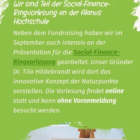
Wir sind Teil der Social-Finance-
Ringvorlesung an der Alanus
Hochschule
Neben dem Fundraising haben wir im
September auch intensiv an der
Präsentation für die
Social-Finance-
Ringvorlesung
gearbeitet. Unser Gründer
Dr. Tilo Hildebrandt wird dort das
innovative Konzept der Naturpunkte
vorstellen. Die Vorlesung findet
online
statt und kann
ohne Voranmeldung
besucht werden.