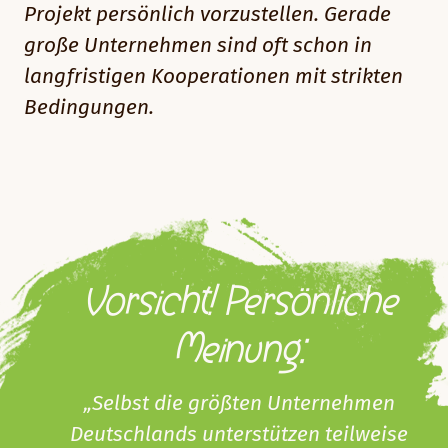
Projekt persönlich vorzustellen. Gerade
große Unternehmen sind oft schon in
langfristigen Kooperationen mit strikten
Bedingungen.
Vorsicht! Persönliche
Meinung:
„Selbst die größten Unternehmen
Deutschlands unterstützen teilweise