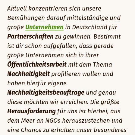
Aktuell konzentrieren sich unsere
Bemühungen darauf mittelständige und
große
Unternehmen
in Deutschland für
Partnerschaften
zu gewinnen. Bestimmt
ist dir schon aufgefallen, dass gerade
große Unternehmen sich in ihrer
Öffentlichkeitsarbeit
mit dem Thema
Nachhaltigkeit
profilieren wollen und
haben hierfür eigene
Nachhaltigkeitsbeauftrage
und genau
diese möchten wir erreichen. Die größte
Herausforderung
für uns ist hierbei, aus
dem Meer an NGOs herauszustechen und
eine Chance zu erhalten unser besonderes