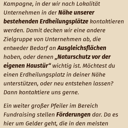
Kampagne, in der wir nach Lokalität
Unternehmen in der
Nähe unserer
bestehenden Erdheilungsplätze
kontaktieren
werden. Damit decken wir eine andere
Zielgruppe von Unternehmen ab, die
entweder Bedarf an
Ausgleichsflächen
haben, oder denen
„Naturschutz vor der
eigenen Haustür“
wichtig ist. Möchtest du
einen Erdheilungsplatz in deiner Nähe
unterstützen, oder neu entstehen lassen?
Dann kontaktiere uns gerne.
Ein weiter großer Pfeiler im Bereich
Fundraising stellen
Förderungen
dar. Da es
hier um Gelder geht, die in den meisten