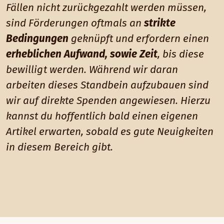
Fällen nicht zurückgezahlt werden müssen,
sind Förderungen oftmals an
strikte
Bedingungen
geknüpft und erfordern einen
erheblichen Aufwand, sowie Zeit
, bis diese
bewilligt werden. Während wir daran
arbeiten dieses Standbein aufzubauen sind
wir auf direkte Spenden angewiesen. Hierzu
kannst du hoffentlich bald einen eigenen
Artikel erwarten, sobald es gute Neuigkeiten
in diesem Bereich gibt.