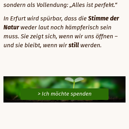
sondern als Vollendung:
„Alles ist perfekt.“
In Erfurt wird spürbar, dass die
Stimme der
Natur
weder laut noch kämpferisch sein
muss. Sie zeigt sich, wenn wir uns öffnen –
und sie bleibt, wenn wir
still
werden.
> Ich möchte spenden