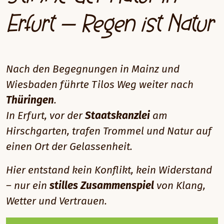
Erfurt – Regen ist Natur
Nach den Begegnungen in Mainz und
Wiesbaden führte Tilos Weg weiter nach
Thüringen
.
In Erfurt, vor der
Staatskanzlei
am
Hirschgarten, trafen Trommel und Natur auf
einen Ort der Gelassenheit.
Hier entstand kein Konflikt, kein Widerstand
– nur ein
stilles Zusammenspiel
von Klang,
Wetter und Vertrauen.