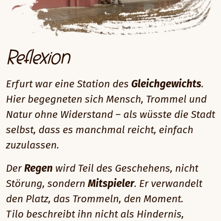
Reflexion
Erfurt war eine Station des
Gleichgewichts
.
Hier begegneten sich Mensch, Trommel und
Natur ohne Widerstand – als wüsste die Stadt
selbst, dass es manchmal reicht, einfach
zuzulassen.
Der
Regen
wird Teil des Geschehens, nicht
Störung, sondern
Mitspieler
. Er verwandelt
den Platz, das Trommeln, den Moment.
Tilo beschreibt ihn nicht als Hindernis,