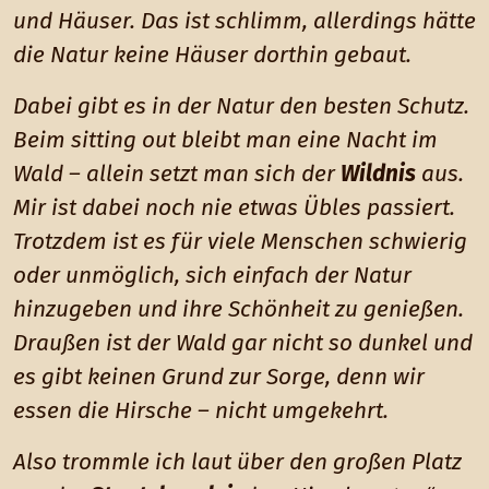
und Häuser. Das ist schlimm, allerdings hätte
die Natur keine Häuser dorthin gebaut.
Dabei gibt es in der Natur den besten Schutz.
Beim
sitting out
bleibt man eine Nacht im
Wald – allein setzt man sich der
Wildnis
aus.
Mir ist dabei noch nie etwas Übles passiert.
Trotzdem ist es für viele Menschen schwierig
oder unmöglich, sich einfach der Natur
hinzugeben und ihre Schönheit zu genießen.
Draußen ist der Wald gar nicht so dunkel und
es gibt keinen Grund zur Sorge, denn wir
essen die Hirsche – nicht umgekehrt.
Also trommle ich laut über den großen Platz