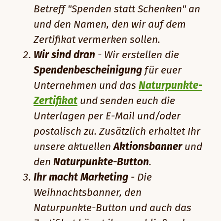
Betreff "Spenden statt Schenken" an
und den Namen, den wir auf dem
Zertifikat vermerken sollen.
Wir sind dran
- Wir erstellen die
Spendenbescheinigung
für euer
Unternehmen und das
Naturpunkte-
Zertifikat
und senden euch die
Unterlagen per E-Mail und/oder
postalisch zu. Zusätzlich erhaltet Ihr
unsere aktuellen
Aktionsbanner
und
den
Naturpunkte-Button
.
Ihr macht Marketing
- Die
Weihnachtsbanner, den
Naturpunkte-Button und auch das