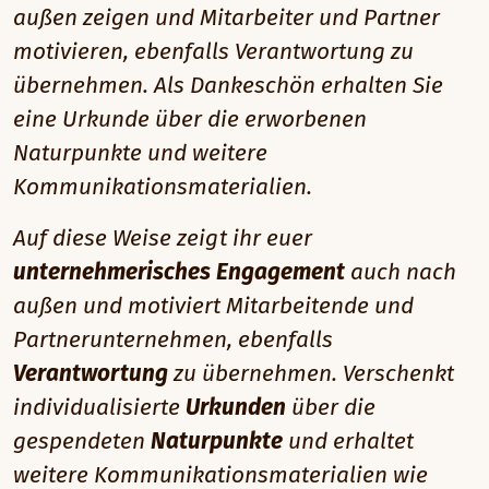
außen zeigen und Mitarbeiter und Partner
motivieren, ebenfalls Verantwortung zu
übernehmen. Als Dankeschön erhalten Sie
eine Urkunde über die erworbenen
Naturpunkte und weitere
Kommunikationsmaterialien.
Auf diese Weise zeigt ihr euer
unternehmerisches Engagement
auch nach
außen und motiviert Mitarbeitende und
Partnerunternehmen, ebenfalls
Verantwortung
zu übernehmen. Verschenkt
individualisierte
Urkunden
über die
gespendeten
Naturpunkte
und erhaltet
weitere Kommunikationsmaterialien wie