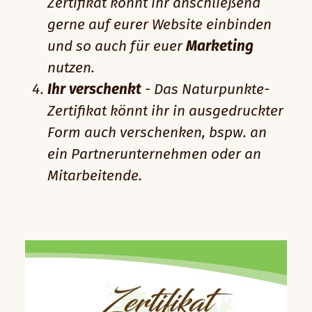
Zertifikat könnt ihr anschließend
gerne auf eurer Website einbinden
und so auch für euer
Marketing
nutzen.
Ihr verschenkt
- Das Naturpunkte-
Zertifikat könnt ihr in ausgedruckter
Form auch verschenken, bspw. an
ein Partnerunternehmen oder an
Mitarbeitende.