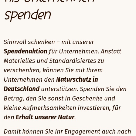
spenden
Sinnvoll schenken – mit unserer
Spendenaktion
für Unternehmen. Anstatt
Materielles und Standardisiertes zu
verschenken, können Sie mit Ihrem
Unternehmen den
Naturschutz in
Deutschland
unterstützen. Spenden Sie den
Betrag, den Sie sonst in Geschenke und
kleine Aufmerksamkeiten investieren, für
den
Erhalt unserer Natur
.
Damit können Sie ihr Engagement auch nach