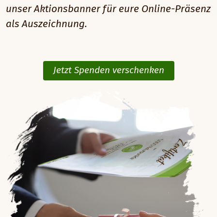
unser Aktionsbanner für eure Online-Präsenz
als Auszeichnung.
Jetzt Spenden verschenken