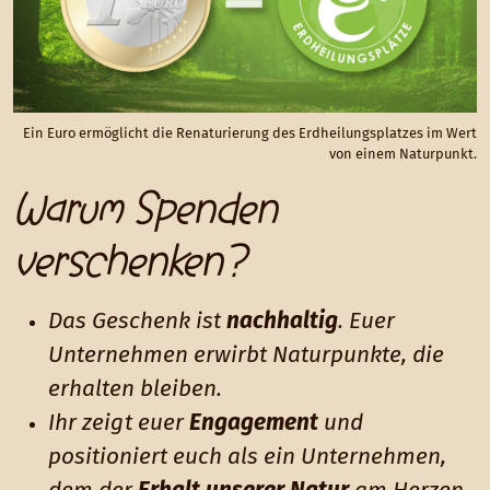
Ein Euro ermöglicht die Renaturierung des Erdheilungsplatzes im Wert
von einem Naturpunkt.
Warum Spenden
verschenken?
Das Geschenk ist
nachhaltig
. Euer
Unternehmen erwirbt Naturpunkte, die
erhalten bleiben.
Ihr zeigt euer
Engagement
und
positioniert euch als ein Unternehmen,