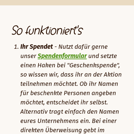
So funktioniert's
Ihr Spendet
- Nutzt dafür gerne
unser
Spendenformular
und setzte
einen Haken bei "Geschenkspende",
so wissen wir, dass ihr an der Aktion
teilnehmen möchtet. Ob ihr Namen
für beschenkte Personen angeben
möchtet, entscheidet ihr selbst.
Alternativ tragt einfach den Namen
eures Unternehmens ein. Bei einer
direkten Überweisung gebt im