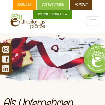
SPENDEN
ZUSTIFTUNGEN
KONTAKT
WERDE ERDHELFER
Als Unternehmen