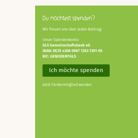
Du möchtest spenden?
Wir freuen uns über jeden Beitrag.
Unser Spendenkonto
GLS Gemeinschaftsbank eG
IBAN: DE25 4306 0967 1263 1301 00
BIC: GENODEM1GLS
Ich möchte spenden
Jetzt Fördermitglied werden