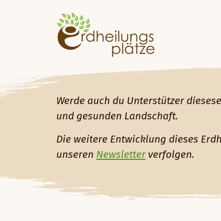
Werde auch du Unterstützer diesese
und gesunden Landschaft.
Die weitere Entwicklung dieses Erd
unseren
Newsletter
verfolgen.