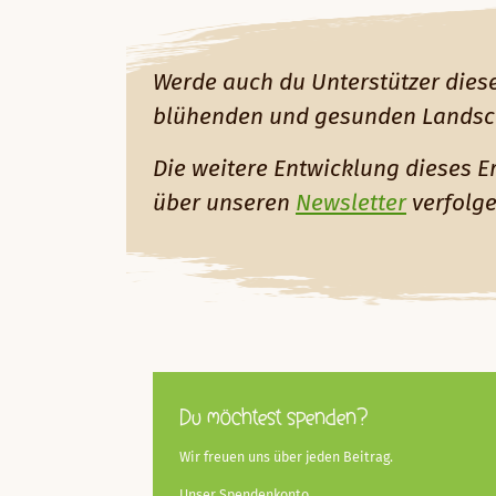
Werde auch du Unterstützer dies
blühenden und gesunden Landsc
Die weitere Entwicklung dieses E
über unseren
Newsletter
verfolge
Du möchtest spenden?
Wir freuen uns über jeden Beitrag.
Unser Spendenkonto