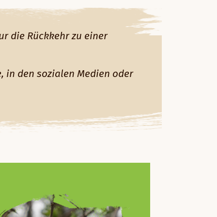
r die Rückkehr zu einer
, in den sozialen Medien oder