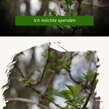
Ich möchte spenden