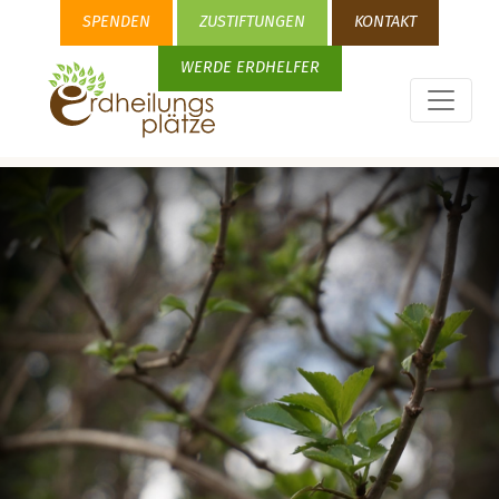
SPENDEN
ZUSTIFTUNGEN
KONTAKT
WERDE ERDHELFER