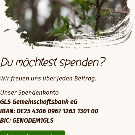
Du möchtest spenden?
Wir freuen uns über jeden Beitrag.
Unser Spendenkonto
GLS Gemeinschaftsbank eG
IBAN: DE25 4306 0967 1263 1301 00
BIC: GENODEM1GLS